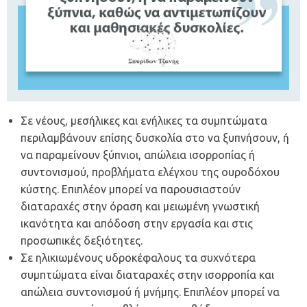
Σε νέους, μεσήλικες και ενήλικες τα συμπτώματα
περιλαμβάνουν επίσης δυσκολία στο να ξυπνήσουν, ή
να παραμείνουν ξύπνιοι, απώλεια ισορροπίας ή
συντονισμού, προβλήματα ελέγχου της ουροδόχου
κύστης. Επιπλέον μπορεί να παρουσιαστούν
διαταραχές στην όραση και μειωμένη γνωστική
ικανότητα και απόδοση στην εργασία και στις
προσωπικές δεξιότητες.
Σε ηλικιωμένους υδροκέφαλους τα συχνότερα
συμπτώματα είναι διαταραχές στην ισορροπία και
απώλεια συντονισμού ή μνήμης. Επιπλέον μπορεί να