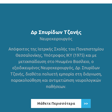
Δρ Σπυρίδων Τζανής
Νευροχειρουργός
Απόφοιτος της Ιατρικής Σχολής του Πανεπιστημίου
Θεσσαλονίκης, Υπότροφος ΙΚΥ (1975) και με
μετεκπαίδευση στο Ηνωμένο Βασίλειο, ο
εξειδικευμένος Νευροχειρουργός, Δρ. Σπυρίδων
Τζανής, διαθέτει πολυετή εμπειρία στη διάγνωση,
παρακολούθηση και αντιμετώπιση νευρολογικών
παθήσεων.
Μάθετε Περισσότερα