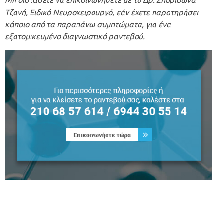
Μη διστάσετε να επικοινωνήσετε με το Δρ. Σπυρίδωνα
Τζανή, Ειδικό Νευροχειρουργό, εάν έχετε παρατηρήσει
κάποιο από τα παραπάνω συμπτώματα, για ένα
εξατομικευμένο διαγνωστικό ραντεβού.