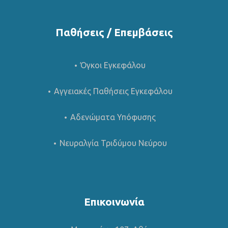
Παθήσεις / Επεμβάσεις
Όγκοι Εγκεφάλου
Αγγειακές Παθήσεις Εγκεφάλου
Αδενώματα Υπόφυσης
Νευραλγία Τριδύμου Νεύρου
Επικοινωνία