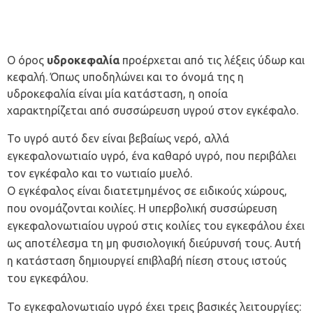
Ο όρος
υδροκεφαλία
προέρχεται από τις λέξεις ύδωρ και
κεφαλή. Όπως υποδηλώνει και το όνομά της η
υδροκεφαλία είναι μία κατάσταση, η οποία
χαρακτηρίζεται από συσσώρευση υγρού στον εγκέφαλο.
Το υγρό αυτό δεν είναι βεβαίως νερό, αλλά
εγκεφαλονωτιαίο υγρό, ένα καθαρό υγρό, που περιβάλει
τον εγκέφαλο και το νωτιαίο μυελό.
Ο εγκέφαλος είναι διατετμημένος σε ειδικούς χώρους,
που ονομάζονται κοιλίες. Η υπερβολική συσσώρευση
εγκεφαλονωτιαίου υγρού στις κοιλίες του εγκεφάλου έχει
ως αποτέλεσμα τη μη φυσιολογική διεύρυνσή τους. Αυτή
η κατάσταση δημιουργεί επιβλαβή πίεση στους ιστούς
του εγκεφάλου.
Το εγκεφαλονωτιαίο υγρό έχει τρεις βασικές λειτουργίες: