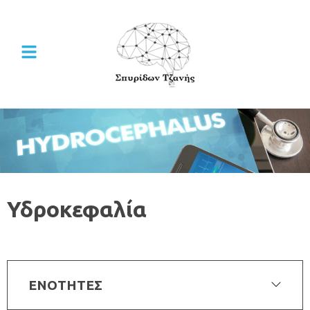
Υδροκεφαλία
ΕΝΟΤΗΤΕΣ