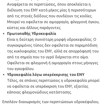
Αναφέρεται σε περιπτώσεις, όπου αποκλείεται η
διέλευση του ΕΝΥ κατά μήκος μίας ή περισσότερων
από τις στενές διόδους που συνδέουν τις κοιλίες.
Μπορεί να οφείλεται σε αιμορραγία, φλεγμονή όγκου,
κύστες και άλλους παράγοντες.
Πρωτοπαθής Υδροκεφαλία
Είναι η δεύτερη συχνότερη μορφή υδροκεφαλίας. Ο
συγκεκριμένος τύπος δεν οφείλεται σε παρεμπόδιση
της κυκλοφορίας του ΕΝΥ, αλλά σε απορρόφησή του
από τα σημεία που το υγρό διέρχεται στο αίμα.
Οφείλεται σε φλεγμονή ή αιμορραγία στους μήνιγγες
του εγκεφάλου.
Υδροκεφαλία λόγω υπερέκκρισης του ΕΝΥ
Τέλος, σε σπάνιες περιπτώσεις η υδροκεφαλία μπορεί
να οφείλεται σε υπερέκκριση του ΕΝΥ, εξαιτίας
κάποιας φλεγμονώδους κατάστασης.
Επιπλέον διαχωρισμός των περιπτώσεων υδροκέφαλου,