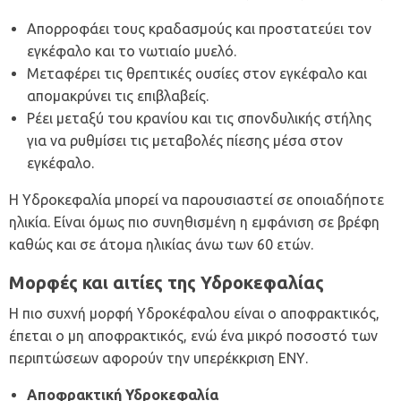
Απορροφάει τους κραδασμούς και προστατεύει τον
εγκέφαλο και το νωτιαίο μυελό.
Μεταφέρει τις θρεπτικές ουσίες στον εγκέφαλο και
απομακρύνει τις επιβλαβείς.
Ρέει μεταξύ του κρανίου και τις σπονδυλικής στήλης
για να ρυθμίσει τις μεταβολές πίεσης μέσα στον
εγκέφαλο.
Η Υδροκεφαλία μπορεί να παρουσιαστεί σε οποιαδήποτε
ηλικία. Είναι όμως πιο συνηθισμένη η εμφάνιση σε βρέφη
καθώς και σε άτομα ηλικίας άνω των 60 ετών.
Μορφές και αιτίες της Υδροκεφαλίας
Η πιο συχνή μορφή Υδροκέφαλου είναι ο αποφρακτικός,
έπεται ο μη αποφρακτικός, ενώ ένα μικρό ποσοστό των
περιπτώσεων αφορούν την υπερέκκριση ΕΝΥ.
Αποφρακτική Υδροκεφαλία