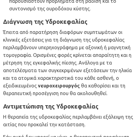
παρουσιαστούν προβλήματα στη βάδιση και το
συντονισμό της ουροδόχου κύστης.
Διάγνωση της Υδροκεφαλίας
Έπειτα από παρατήρηση διαφόρων συμπτωμάτων οι
κλινικές εξετάσεις για τη διάγνωση της υδροκεφαλίας
περιλαμβάνουν υπερηχογράφημα με αξονική ή μαγνητική
τομογραφία. Ορισμένες φορές κρίνεται απαραίτητη και η
μέτρηση της εγκεφαλικής πίεσης. Ανάλογα με τα
αποτελέσματα των συγκεκριμένων εξετάσεων την ηλικία
και τα ατομικά χαρακτηριστικά του κάθε ασθενή, ο
εξειδικευμένος
νευροχειρουργός
θα καθορίσει και τη
θεραπευτική προσέγγιση που θα ακολουθηθεί.
Αντιμετώπιση της Υδροκεφαλίας
Η θεραπεία της υδροκεφαλίας περιλαμβάνει εξάλειψη της
αιτίας που προκαλεί την κατάσταση.