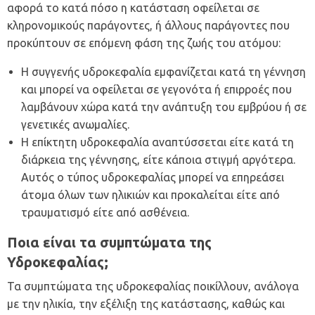
αφορά το κατά πόσο η κατάσταση οφείλεται σε
κληρονομικούς παράγοντες, ή άλλους παράγοντες που
προκύπτουν σε επόμενη φάση της ζωής του ατόμου:
Η συγγενής υδροκεφαλία εμφανίζεται κατά τη γέννηση
και μπορεί να οφείλεται σε γεγονότα ή επιρροές που
λαμβάνουν χώρα κατά την ανάπτυξη του εμβρύου ή σε
γενετικές ανωμαλίες.
Η επίκτητη υδροκεφαλία αναπτύσσεται είτε κατά τη
διάρκεια της γέννησης, είτε κάποια στιγμή αργότερα.
Αυτός ο τύπος υδροκεφαλίας μπορεί να επηρεάσει
άτομα όλων των ηλικιών και προκαλείται είτε από
τραυματισμό είτε από ασθένεια.
Ποια είναι τα συμπτώματα της
Υδροκεφαλίας;
Τα συμπτώματα της υδροκεφαλίας ποικίλλουν, ανάλογα
με την ηλικία, την εξέλιξη της κατάστασης, καθώς και