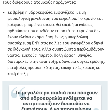
τους διάφορους ατομικούς παράγοντες:
Σε βρέφη η υδροκεφαλία εμφανίζεται με μη
φυσιολογική μεγέθυνση του κεφαλιού. Το κρανίο του
βρέφους μπορεί να επεκταθεί επειδή οι ινώδεις
αρθρώσεις που συνδέουν τα οστά του κρανίου δεν
έχουν κλείσει ακόμα. Επομένως η υπερβολική
συσσώρευση ΕΝΥ στις κοιλίες του εγκεφάλου οδηγεί
σε διόγκωσή τους. Άλλα συμπτώματα περιλαμβάνουν
ναυτία, εμετούς, πυρετό, θολή όραση, υπνηλία,
διαταραχές στην ανάπτυξη, αδυναμία συγκέντρωσης,
μεταβολές προσωπικότητας, επιληπτικές κρίσεις και
κακή όρεξη.