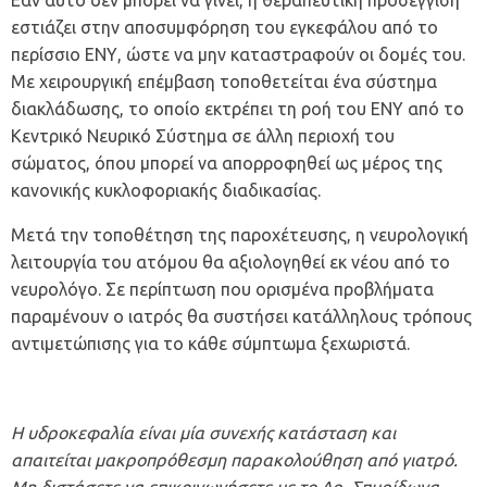
Εάν αυτό δεν μπορεί να γίνει, η θεραπευτική προσέγγιση
εστιάζει στην αποσυμφόρηση του εγκεφάλου από το
περίσσιο ΕΝΥ, ώστε να μην καταστραφούν οι δομές του.
Με χειρουργική επέμβαση τοποθετείται ένα σύστημα
διακλάδωσης, το οποίο εκτρέπει τη ροή του ΕΝΥ από το
Κεντρικό Νευρικό Σύστημα σε άλλη περιοχή του
σώματος, όπου μπορεί να απορροφηθεί ως μέρος της
κανονικής κυκλοφοριακής διαδικασίας.
Μετά την τοποθέτηση της παροχέτευσης, η νευρολογική
λειτουργία του ατόμου θα αξιολογηθεί εκ νέου από το
νευρολόγο. Σε περίπτωση που ορισμένα προβλήματα
παραμένουν ο ιατρός θα συστήσει κατάλληλους τρόπους
αντιμετώπισης για το κάθε σύμπτωμα ξεχωριστά.
Η υδροκεφαλία είναι μία συνεχής κατάσταση και
απαιτείται μακροπρόθεσμη παρακολούθηση από γιατρό.